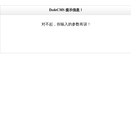
DedeCMS 提示信息！
对不起，你输入的参数有误！