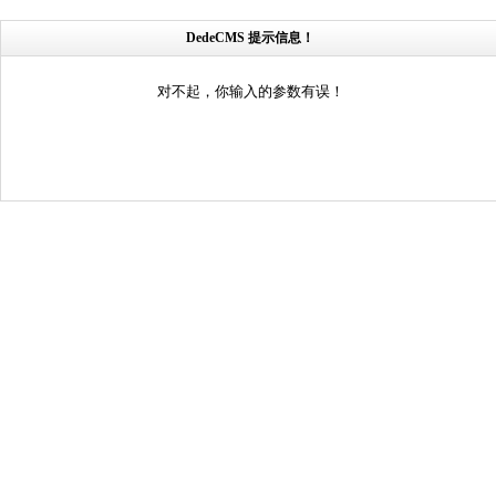
DedeCMS 提示信息！
对不起，你输入的参数有误！